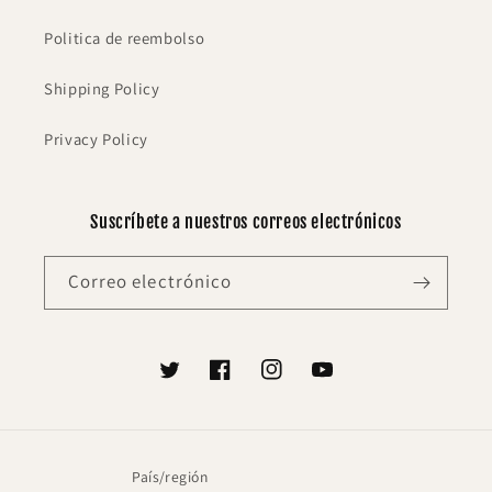
Politica de reembolso
Shipping Policy
Privacy Policy
Suscríbete a nuestros correos electrónicos
Correo electrónico
Twitter
Facebook
Instagram
YouTube
País/región