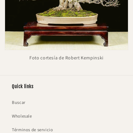
Foto cortesía de Robert Kempinski
Quick links
Buscar
Wholesale
Términos de servicio