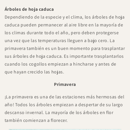
Árboles de hoja caduca
Dependiendo de la especie y el clima, los árboles de hoja
caduca pueden permanecer al aire libre en la mayoría de
los climas durante todo el año, pero deben protegerse
una vez que las temperaturas lleguen a bajo cero. La
primavera también es un buen momento para trasplantar
sus árboles de hoja caduca. Es importante trasplantarlos
cuando los cogollos empiezan a hincharse y antes de
que hayan crecido las hojas.
Primavera
¡La primavera es una de las estaciones más hermosas del
año! Todos los árboles empiezan a despertar de su largo
descanso invernal. La mayoría de los árboles en flor
también comienzan a florecer.