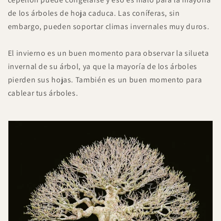
de los árboles de hoja caduca. Las coníferas, sin
embargo, pueden soportar climas invernales muy duros.
El invierno es un buen momento para observar la silueta
invernal de su árbol, ya que la mayoría de los árboles
pierden sus hojas. También es un buen momento para
cablear tus árboles.