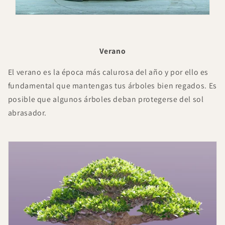
Verano
El verano es la época más calurosa del año y por ello es
fundamental que mantengas tus árboles bien regados. Es
posible que algunos árboles deban protegerse del sol
abrasador.