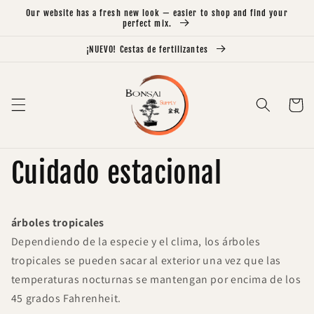
Ir
Our website has a fresh new look — easier to shop and find your
directamente
perfect mix.
al contenido
¡NUEVO! Cestas de fertilizantes
Carrito
Cuidado estacional
árboles tropicales
Dependiendo de la especie y el clima, los árboles
tropicales se pueden sacar al exterior una vez que las
temperaturas nocturnas se mantengan por encima de los
45 grados Fahrenheit.