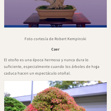
Foto cortesía de Robert Kempinski
Caer
El otoño es una época hermosa y nunca dura lo
suficiente, especialmente cuando los árboles de hoja
caduca hacen un espectáculo otoñal.